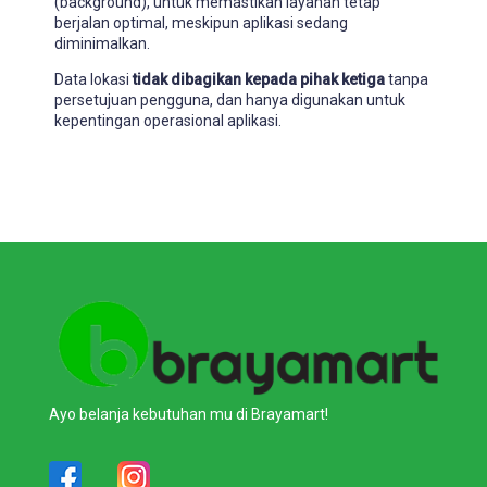
(background), untuk memastikan layanan tetap
berjalan optimal, meskipun aplikasi sedang
diminimalkan.
Data lokasi
tidak dibagikan kepada pihak ketiga
tanpa
persetujuan pengguna, dan hanya digunakan untuk
kepentingan operasional aplikasi.
Ayo belanja kebutuhan mu di Brayamart!