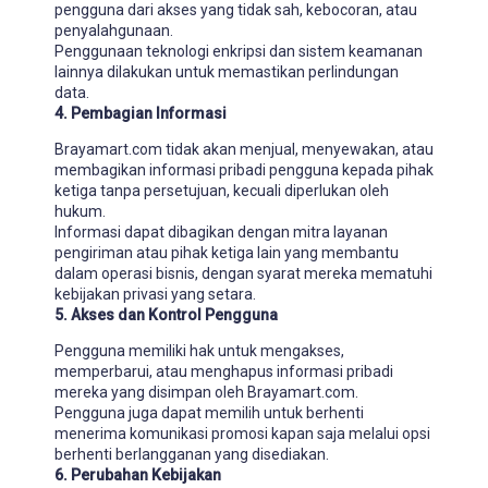
pengguna dari akses yang tidak sah, kebocoran, atau
penyalahgunaan.
Penggunaan teknologi enkripsi dan sistem keamanan
lainnya dilakukan untuk memastikan perlindungan
data.
4. Pembagian Informasi
Brayamart.com tidak akan menjual, menyewakan, atau
membagikan informasi pribadi pengguna kepada pihak
ketiga tanpa persetujuan, kecuali diperlukan oleh
hukum.
Informasi dapat dibagikan dengan mitra layanan
pengiriman atau pihak ketiga lain yang membantu
dalam operasi bisnis, dengan syarat mereka mematuhi
kebijakan privasi yang setara.
5. Akses dan Kontrol Pengguna
Pengguna memiliki hak untuk mengakses,
memperbarui, atau menghapus informasi pribadi
mereka yang disimpan oleh Brayamart.com.
Pengguna juga dapat memilih untuk berhenti
menerima komunikasi promosi kapan saja melalui opsi
berhenti berlangganan yang disediakan.
6. Perubahan Kebijakan