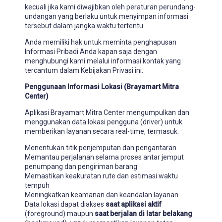
kecuali jika kami diwajibkan oleh peraturan perundang-
undangan yang berlaku untuk menyimpan informasi
tersebut dalam jangka waktu tertentu.
Anda memiliki hak untuk meminta penghapusan
Informasi Pribadi Anda kapan saja dengan
menghubungi kami melalui informasi kontak yang
tercantum dalam Kebijakan Privasi ini.
Penggunaan Informasi Lokasi (Brayamart Mitra
Center)
Aplikasi Brayamart Mitra Center mengumpulkan dan
menggunakan data lokasi pengguna (driver) untuk
memberikan layanan secara real-time, termasuk:
Menentukan titik penjemputan dan pengantaran
Memantau perjalanan selama proses antar jemput
penumpang dan pengiriman barang
Memastikan keakuratan rute dan estimasi waktu
tempuh
Meningkatkan keamanan dan keandalan layanan
Data lokasi dapat diakses
saat aplikasi aktif
(foreground) maupun
saat berjalan di latar belakang