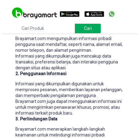
Kebijakan Privasi
1. Pengumpulan Informasi Pribadi
Brayamart.com mengumpulkan informasi pribadi
pengguna saat mendaftar, seperti nama, alamat email,
nomor telepon, dan alamat pengiriman.
Informasi yang dikumpulkan juga mencakup data
transaksi, preferensi belanja, dan interaksi pengguna
dengan situs atau aplikasi.
2. Penggunaan Informasi
Informasi yang dikumpulkan digunakan untuk
memproses pesanan, memberikan layanan pelanggan,
dan memperbaiki pengalaman pengguna.
Brayamart.com juga dapat menggunakan informasi ini
untuk mengirimkan penawaran khusus, promosi, atau
informasi terkait produk baru.
3. Perlindungan Data
Brayamart.com menerapkan langkah-langkah
keamanan untuk melindungi informasi pribadi