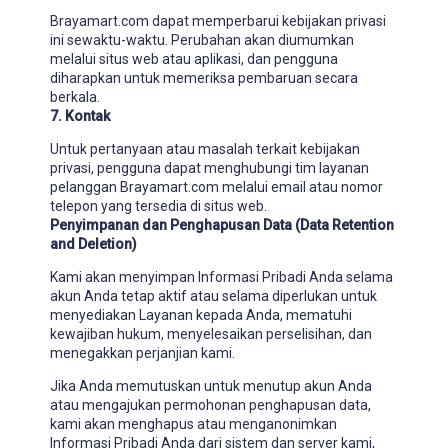
Brayamart.com dapat memperbarui kebijakan privasi
ini sewaktu-waktu. Perubahan akan diumumkan
melalui situs web atau aplikasi, dan pengguna
diharapkan untuk memeriksa pembaruan secara
berkala.
7. Kontak
Untuk pertanyaan atau masalah terkait kebijakan
privasi, pengguna dapat menghubungi tim layanan
pelanggan Brayamart.com melalui email atau nomor
telepon yang tersedia di situs web.
Penyimpanan dan Penghapusan Data (Data Retention
and Deletion)
Kami akan menyimpan Informasi Pribadi Anda selama
akun Anda tetap aktif atau selama diperlukan untuk
menyediakan Layanan kepada Anda, mematuhi
kewajiban hukum, menyelesaikan perselisihan, dan
menegakkan perjanjian kami.
Jika Anda memutuskan untuk menutup akun Anda
atau mengajukan permohonan penghapusan data,
kami akan menghapus atau menganonimkan
Informasi Pribadi Anda dari sistem dan server kami,