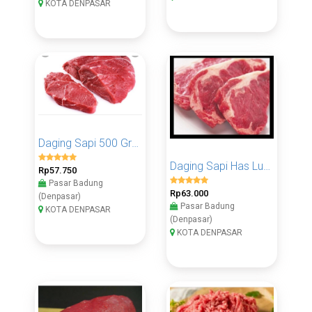
KOTA DENPASAR
Daging Sapi 500 Gram
Daging Sapi Has Luar 500 Gram
Rp57.750
Pasar Badung
Rp63.000
(Denpasar)
Pasar Badung
KOTA DENPASAR
(Denpasar)
KOTA DENPASAR