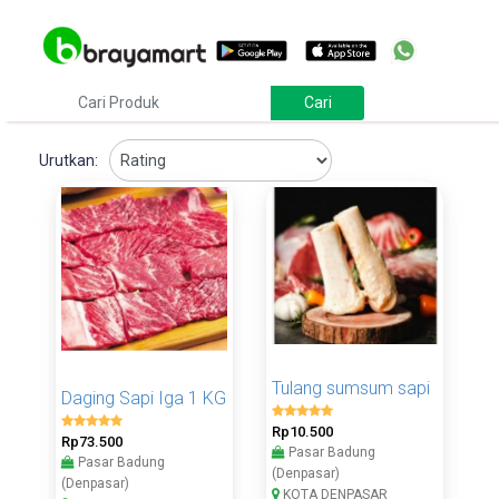
Urutkan:
Tulang sumsum sapi
Daging Sapi Iga 1 KG
Rp10.500
Rp73.500
Pasar Badung
Pasar Badung
(Denpasar)
(Denpasar)
KOTA DENPASAR