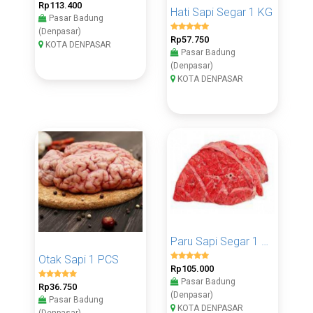
Rp113.400
Hati Sapi Segar 1 KG
Pasar Badung
(Denpasar)
Rp57.750
KOTA DENPASAR
Pasar Badung
(Denpasar)
KOTA DENPASAR
Paru Sapi Segar 1 KG
Otak Sapi 1 PCS
Rp105.000
Pasar Badung
Rp36.750
(Denpasar)
Pasar Badung
KOTA DENPASAR
(Denpasar)