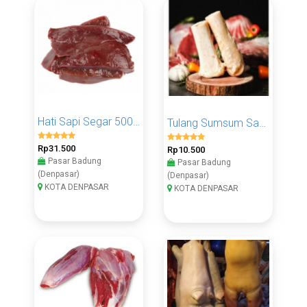
Hati Sapi Segar 500 Gram
Tulang Sumsum Sapi 1 Pcs
Rp31.500
Rp10.500
Pasar Badung
Pasar Badung
(Denpasar)
(Denpasar)
KOTA DENPASAR
KOTA DENPASAR