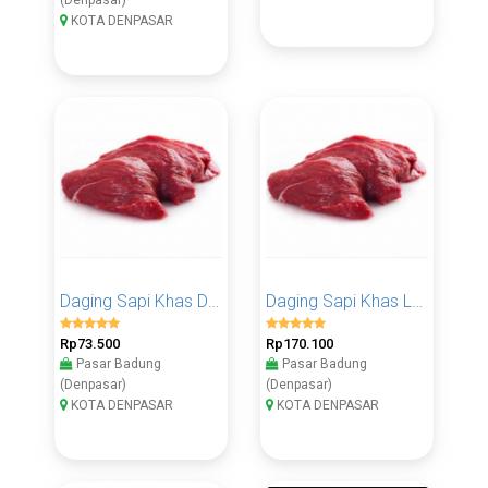
KOTA DENPASAR
Daging Sapi Khas Dalam 500 Gram
Daging Sapi Khas Luar 1 KG
Rp73.500
Rp170.100
Pasar Badung
Pasar Badung
(Denpasar)
(Denpasar)
KOTA DENPASAR
KOTA DENPASAR