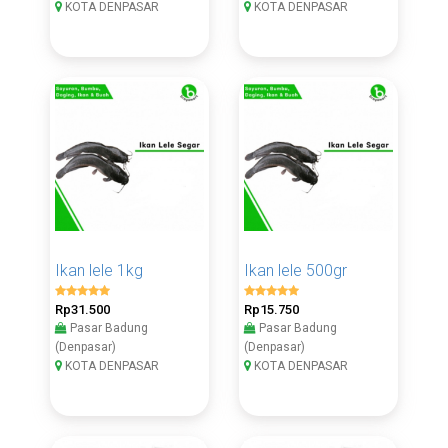
KOTA DENPASAR
KOTA DENPASAR
Ikan lele 1kg
Ikan lele 500gr
Rp31.500
Rp15.750
Pasar Badung
Pasar Badung
(Denpasar)
(Denpasar)
KOTA DENPASAR
KOTA DENPASAR