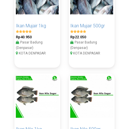
Ikan Mujair 1kg
Ikan Mujair 500gr
Rp40.950
Rp22.050
Pasar Badung
Pasar Badung
(Denpasar)
(Denpasar)
KOTA DENPASAR
KOTA DENPASAR