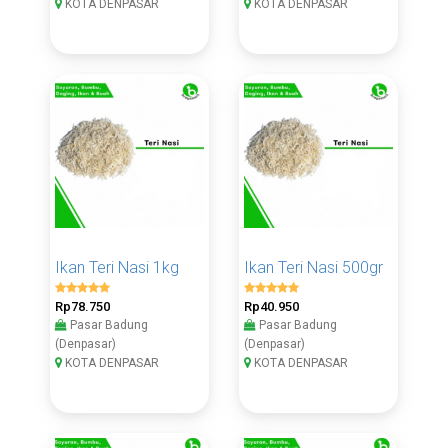
KOTA DENPASAR
KOTA DENPASAR
Ikan Teri Nasi 1kg
Ikan Teri Nasi 500gr
Rp78.750
Rp40.950
Pasar Badung
Pasar Badung
(Denpasar)
(Denpasar)
KOTA DENPASAR
KOTA DENPASAR