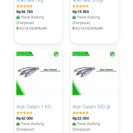
Ikan Nila 1kg
Ikan Nila 500gr
Rp36.750
Rp19.950
Pasar Badung
Pasar Badung
(Denpasar)
(Denpasar)
KOTA DENPASAR
KOTA DENPASAR
Ikan Salam 1 KG
Ikan Salam 500 gr
Rp42.000
Rp22.050
Pasar Badung
Pasar Badung
(Denpasar)
(Denpasar)