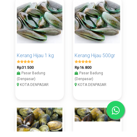
Kerang Hijau 1 kg
Kerang Hijau 500gr
Rp31.500
Rp16.800
Pasar Badung
Pasar Badung
(Denpasar)
(Denpasar)
KOTA DENPASAR
KOTA DENPASAR