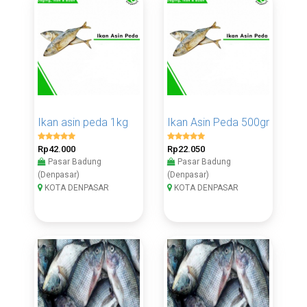
Ikan asin peda 1kg
Ikan Asin Peda 500gr
Rp42.000
Rp22.050
Pasar Badung
Pasar Badung
(Denpasar)
(Denpasar)
KOTA DENPASAR
KOTA DENPASAR