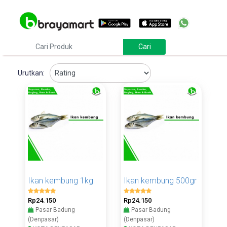
Urutkan:
Ikan kembung 1kg
Ikan kembung 500gr
Rp24.150
Rp24.150
Pasar Badung
Pasar Badung
(Denpasar)
(Denpasar)