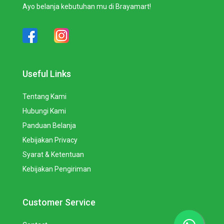
Ayo belanja kebutuhan mu di Brayamart!
Useful Links
Tentang Kami
Hubungi Kami
Panduan Belanja
Kebijakan Privacy
Syarat & Ketentuan
Kebijakan Pengiriman
Customer Service