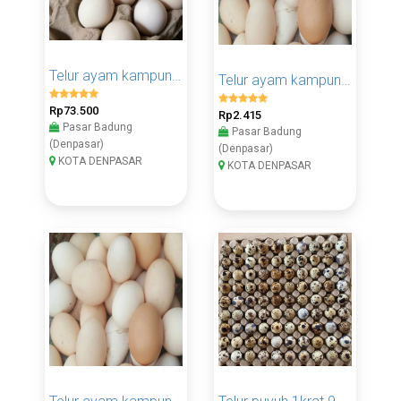
Telur ayam kampung 1krat
Telur ayam kampung 1 butir
Rp73.500
Rp2.415
Pasar Badung
Pasar Badung
(Denpasar)
(Denpasar)
KOTA DENPASAR
KOTA DENPASAR