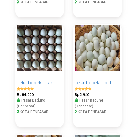
KOTA DENPASAR
KOTA DENPASAR
Telur bebek 1 krat
Telur bebek 1 butir
Rp84.000
Rp2.940
Pasar Badung
Pasar Badung
(Denpasar)
(Denpasar)
KOTA DENPASAR
KOTA DENPASAR