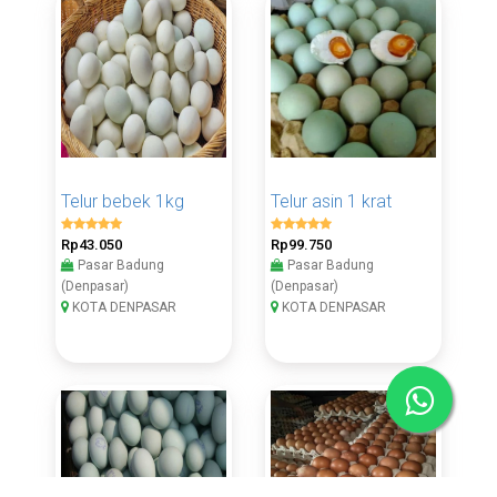
Telur bebek 1kg
Telur asin 1 krat
Rp43.050
Rp99.750
Pasar Badung
Pasar Badung
(Denpasar)
(Denpasar)
KOTA DENPASAR
KOTA DENPASAR