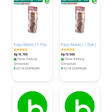
Kayu Manis ( 1 Pack )
Kayu Manis ( 1 Ball )
Rp15.750
Rp73.500
Pasar Badung
Pasar Badung
(Denpasar)
(Denpasar)
KOTA DENPASAR
KOTA DENPASAR