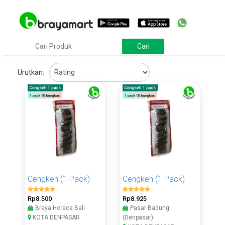
Urutkan:
Cengkeh (1 Pack)
Cengkeh (1 Pack)
Rp8.500
Rp8.925
Braya Horeca Bali
Pasar Badung
KOTA DENPASAR
(Denpasar)