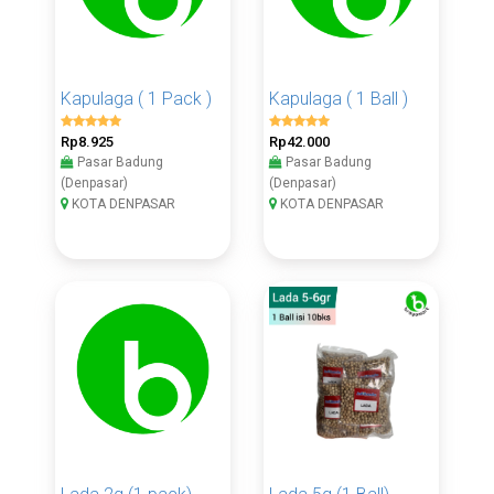
Kapulaga ( 1 Pack )
Kapulaga ( 1 Ball )
Rp8.925
Rp42.000
Pasar Badung
Pasar Badung
(Denpasar)
(Denpasar)
KOTA DENPASAR
KOTA DENPASAR