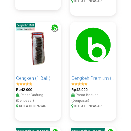
KOTA DENPASAR
Cengkeh (1 Ball )
Cengkeh Premium ( 1 Ball )
Rp42.000
Rp42.000
Pasar Badung
Pasar Badung
(Denpasar)
(Denpasar)
KOTA DENPASAR
KOTA DENPASAR