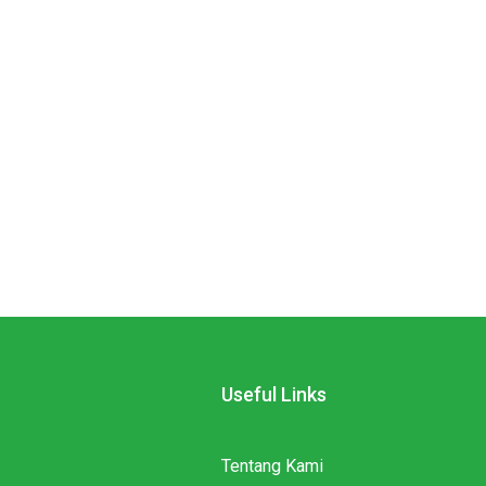
Useful Links
Tentang Kami