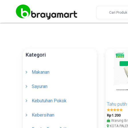
Kategori
Makanan
Sayuran
Kebutuhan Pokok
Tahu putih
Kebersihan
Rp1.200
Warung Br
KOTA PAL