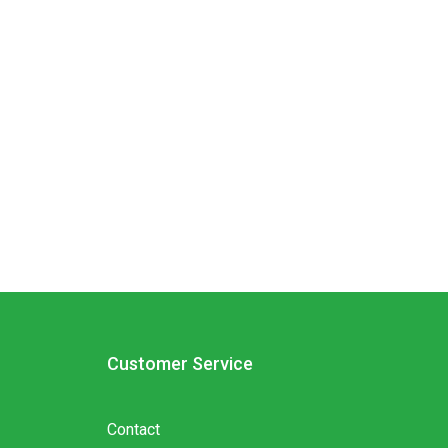
Customer Service
Contact