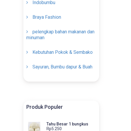
Indobumbu
Braya Fashion
pelengkap bahan makanan dan
minuman
Kebutuhan Pokok & Sembako
Sayuran, Bumbu dapur & Buah
Produk Populer
Tahu Besar 1 bungkus
Rp5.250